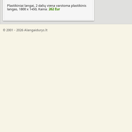
Plastikiniai langai, 2 dalių viena varstoma plastikinis
langas, 1800 x 1450, Kaina:
262 Eur
© 2001 - 2026 Alangaidurys.lt