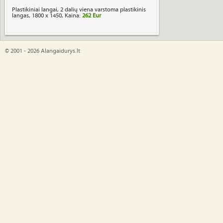
Plastikiniai langai, 2 dalių viena varstoma plastikinis
langas, 1800 x 1450, Kaina:
262 Eur
© 2001 - 2026 Alangaidurys.lt