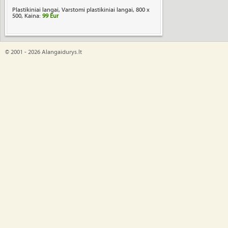
Plastikiniai langai, Varstomi plastikiniai langai, 800 x
500, Kaina:
99 Eur
© 2001 - 2026 Alangaidurys.lt