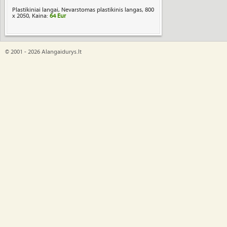
Plastikiniai langai, Nevarstomas plastikinis langas, 800
x 2050, Kaina:
64 Eur
© 2001 - 2026 Alangaidurys.lt