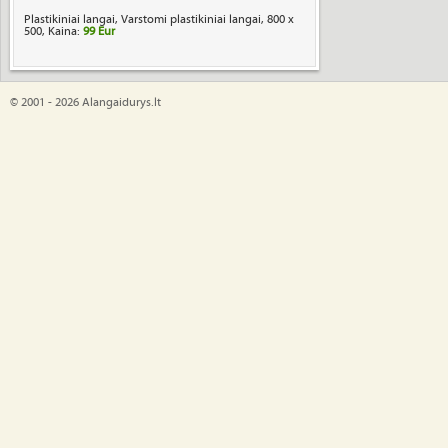
Plastikiniai langai, Varstomi plastikiniai langai, 800 x
500, Kaina:
99 Eur
© 2001 - 2026 Alangaidurys.lt