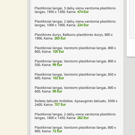
Plastikiniai langai, 3 dalių viena varstoma plastikinis
langas, 1950 x 1300, Kaina:
474 Eur
Plastikiniai langai, 2 dalių viena varstoma plastikinis
langas, 1000 x 1000, Kaina:
224 Eur
Plastikinės durys, Balkono plastikinės durys, 800 x
1900, Kaina:
263 Eur
Plastikiniai langai, Varstomi plastikiniai langai, 800 x
800, Kaina:
105 Eur
Plastikiniai langai, Varstomi plastikiniai langai, 800 x
500, Kaina:
99 Eur
Plastikiniai langai, Varstomi plastikiniai langai, 850 x
600, Kaina:
102 Eur
Plastikiniai langai, Varstomi plastikiniai langai, 800 x
600, Kaina:
90 Eur
Roletai žaliuzės tinkleliai, Apsauginės žaliuzės, 3500 x
2400, Kaina:
757 Eur
Plastikiniai langai, 2 dalių viena varstoma plastikinis
langas, 1800 x 1450, Kaina:
262 Eur
Plastikiniai langai, Varstomi plastikiniai langai, 800 x
800, Kaina:
72 Eur