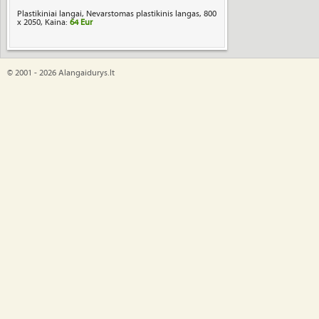
Plastikiniai langai, Nevarstomas plastikinis langas, 800
x 2050, Kaina:
64 Eur
© 2001 - 2026 Alangaidurys.lt