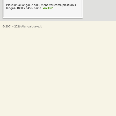
Plastikiniai langai, 2 dalių viena varstoma plastikinis
langas, 1800 x 1450, Kaina:
262 Eur
© 2001 - 2026 Alangaidurys.lt