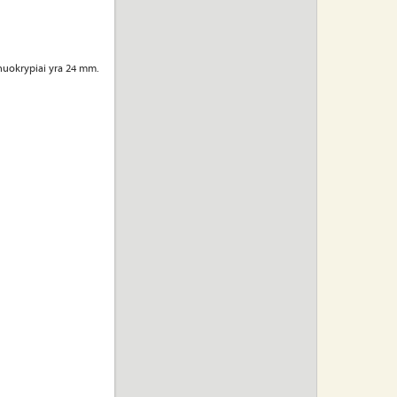
nuokrypiai yra 24 mm.